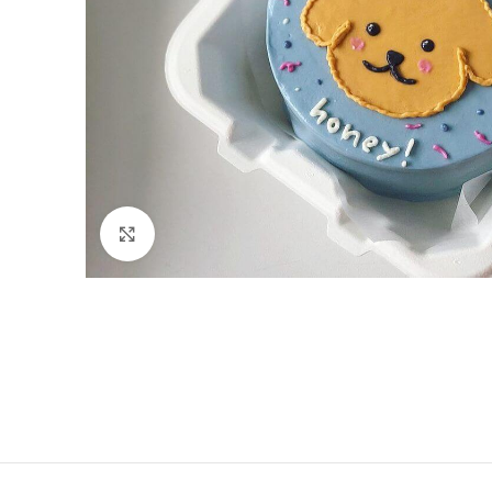
Click to enlarge