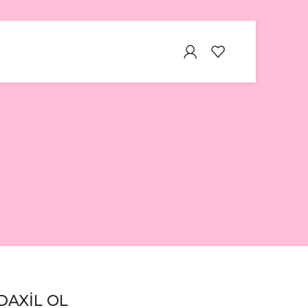
DAXIL OL